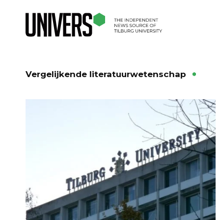
Vergelijkende literatuurwetenschap