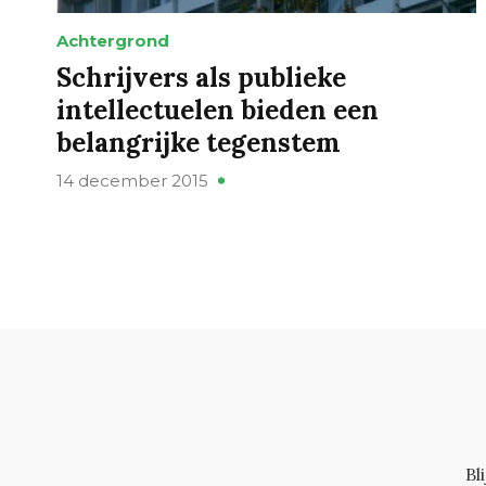
Achtergrond
Schrijvers als publieke
intellectuelen bieden een
belangrijke tegenstem
14 december 2015
Bl