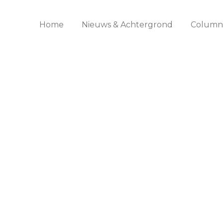
Home
Nieuws & Achtergrond
Columns