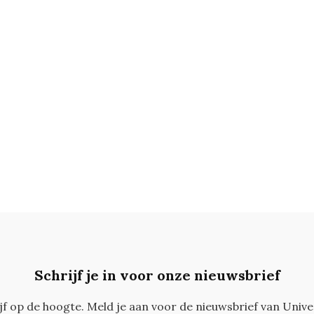
Schrijf je in voor onze nieuwsbrief
ijf op de hoogte. Meld je aan voor de nieuwsbrief van Unive