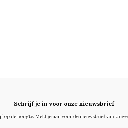
Schrijf je in voor onze nieuwsbrief
ijf op de hoogte. Meld je aan voor de nieuwsbrief van Unive