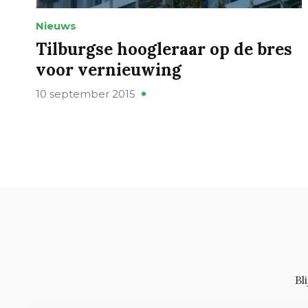
Nieuws
Tilburgse hoogleraar op de bres
voor vernieuwing
10 september 2015
Bl