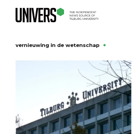
vernieuwing in de wetenschap