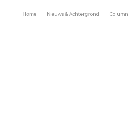
Home
Nieuws & Achtergrond
Columns