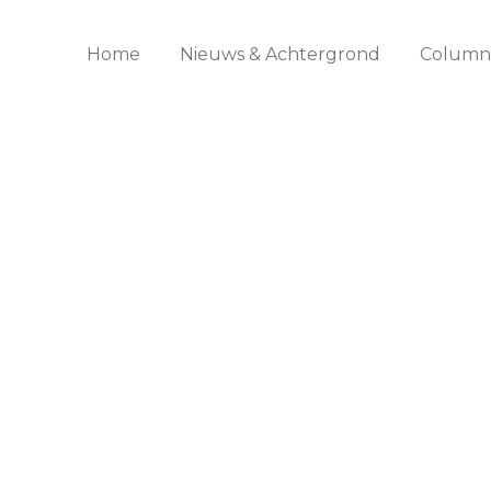
Home
Nieuws & Achtergrond
Columns