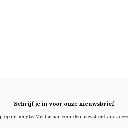
Schrijf je in voor onze nieuwsbrief
ijf op de hoogte. Meld je aan voor de nieuwsbrief van Unive