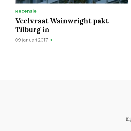
Recensie
Veelvraat Wainwright pakt
Tilburg in
09 januari 2017
Bl