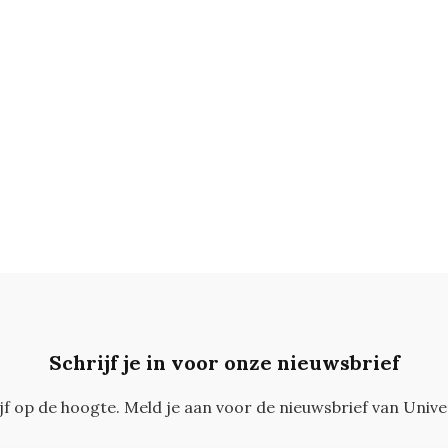
Schrijf je in voor onze nieuwsbrief
ijf op de hoogte. Meld je aan voor de nieuwsbrief van Unive