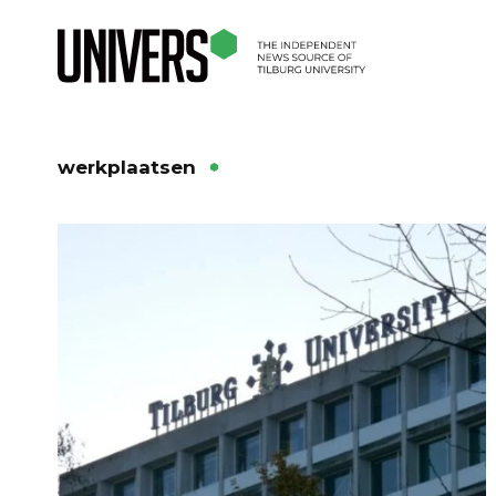
werkplaatsen