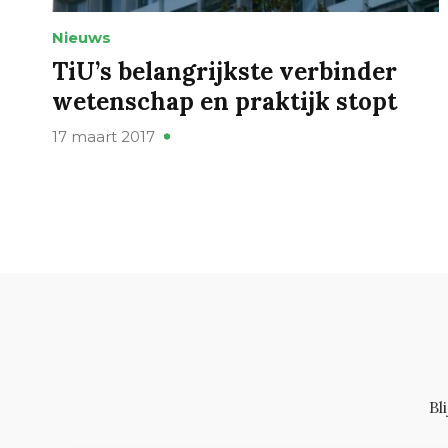
Nieuws
TiU’s belangrijkste verbinder
wetenschap en praktijk stopt
17 maart 2017
Bl