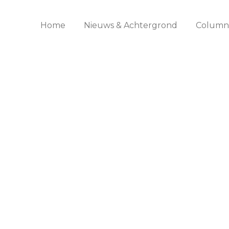
Home
Nieuws & Achtergrond
Columns