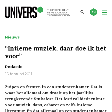
EN
Nieuws
“Intieme muziek, daar doe ik het
voor”
Redactie
15 februari 2011
Zuipen en feesten in een studentenkamer. Dat is
waar het allemaal om draait op het jaarlijks
terugkerende Stukafest. Het festival biedt ruimte
voor muziek, dans, cabaret en zelfs intieme
literatuur. En dat allemaal op een studentenkamer