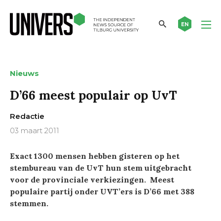
EN
Nieuws
D’66 meest populair op UvT
Redactie
03 maart 2011
Exact 1300 mensen hebben gisteren op het
stembureau van de UvT hun stem uitgebracht
voor de provinciale verkiezingen. Meest
populaire partij onder UVT’ers is D’66 met 388
stemmen.