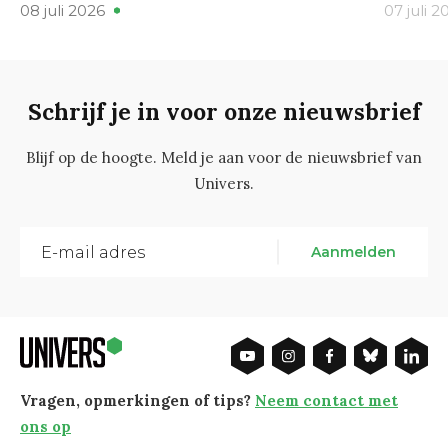
08 juli 2026
07 juli 2
Schrijf je in voor onze nieuwsbrief
Blijf op de hoogte. Meld je aan voor de nieuwsbrief van
Univers.
Aanmelden
Vragen, opmerkingen of tips?
Neem contact met
ons op