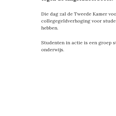
Die dag zal de Tweede Kamer voor
collegegeldverhoging voor stude
hebben.
Studenten in actie is een groep 
onderwijs.