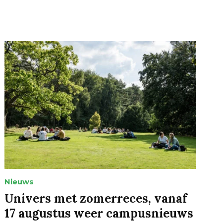
Nieuws
Univers met zomerreces, vanaf
17 augustus weer campusnieuws