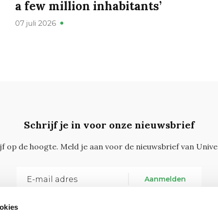
a few million inhabitants’
07 juli 2026
Schrijf je in voor onze nieuwsbrief
ijf op de hoogte. Meld je aan voor de nieuwsbrief van Unive
Aanmelden
okies