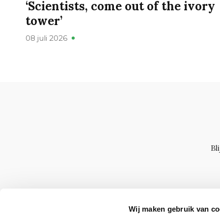
‘Scientists, come out of the ivory
tower’
08 juli 2026
Bl
Wij maken gebruik van co