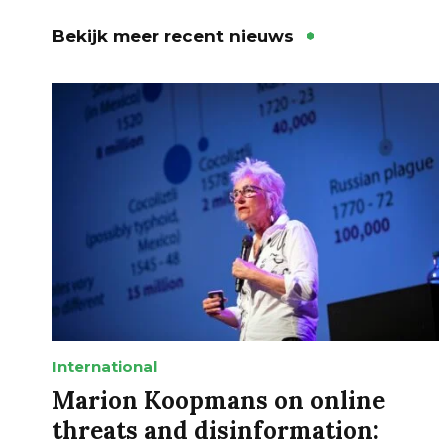
Bekijk meer recent nieuws
International
Marion Koopmans on online
threats and disinformation: