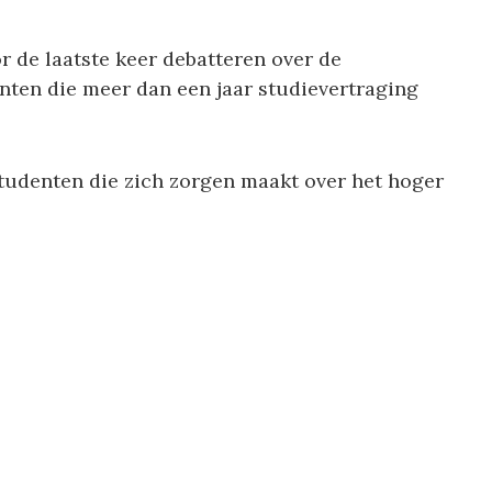
 de laatste keer debatteren over de
nten die meer dan een jaar studievertraging
studenten die zich zorgen maakt over het hoger