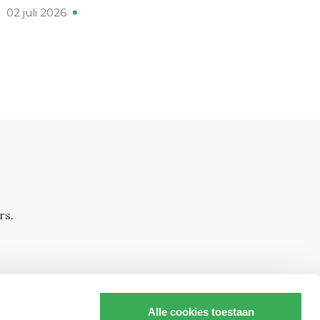
02 juli 2026
rs.
Alle cookies toestaan