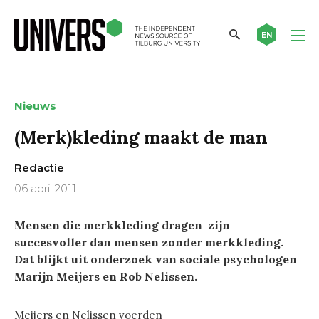
EN
Nieuws
(Merk)kleding maakt de man
Redactie
06 april 2011
Mensen die merkkleding dragen zijn
succesvoller dan mensen zonder merkkleding.
Dat blijkt uit onderzoek van sociale psychologen
Marijn Meijers en Rob Nelissen.
Meijers en Nelissen voerden