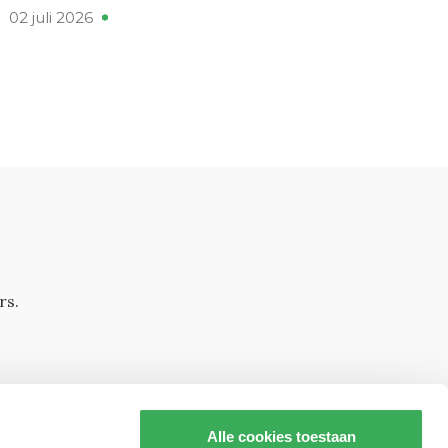
02 juli 2026
rs.
Alle cookies toestaan