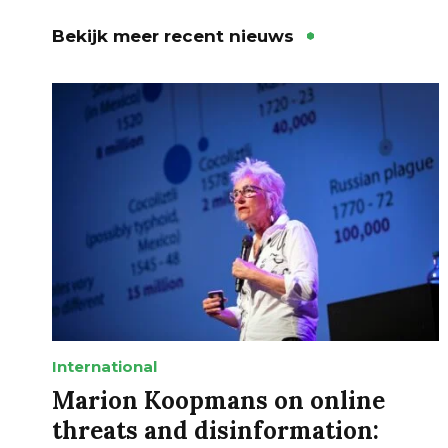
Bekijk meer recent nieuws
International
Marion Koopmans on online
threats and disinformation: