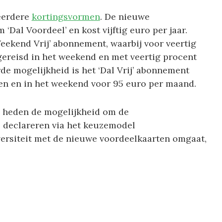
eerdere
kortingsvormen
. De nieuwe
 ‘Dal Voordeel’ en kost vijftig euro per jaar.
ekend Vrij’ abonnement, waarbij voor veertig
ereisd in het weekend en met veertig procent
de mogelijkheid is het ‘Dal Vrij’ abonnement
en en in het weekend voor 95 euro per maand.
 heden de mogelijkheid om de
e declareren via het keuzemodel
ersiteit met de nieuwe voordeelkaarten omgaat,