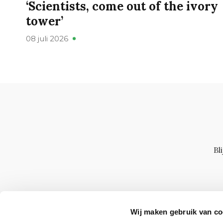
‘Scientists, come out of the ivory
tower’
08 juli 2026
Bl
Wij maken gebruik van co