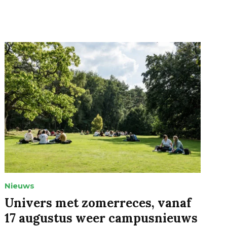
Nieuws
Univers met zomerreces, vanaf
17 augustus weer campusnieuws