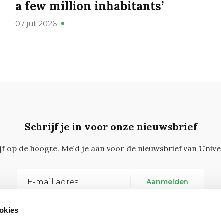
a few million inhabitants’
07 juli 2026
Schrijf je in voor onze nieuwsbrief
ijf op de hoogte. Meld je aan voor de nieuwsbrief van Unive
Aanmelden
okies