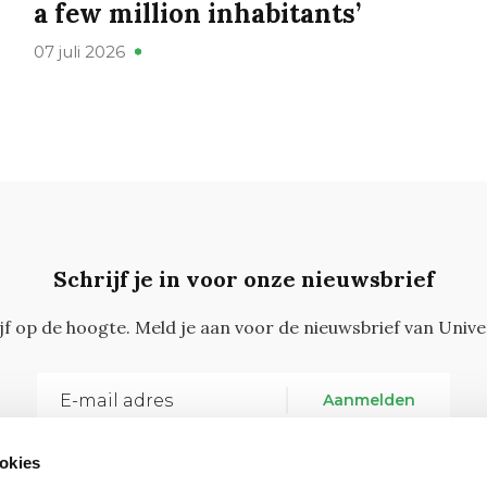
a few million inhabitants’
07 juli 2026
Schrijf je in voor onze nieuwsbrief
ijf op de hoogte. Meld je aan voor de nieuwsbrief van Unive
Aanmelden
okies