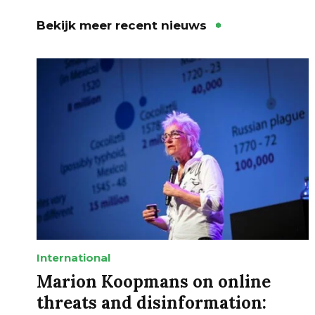
Bekijk meer recent nieuws
International
Marion Koopmans on online
threats and disinformation: