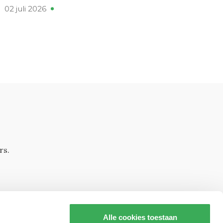
02 juli 2026
rs.
Alle cookies toestaan