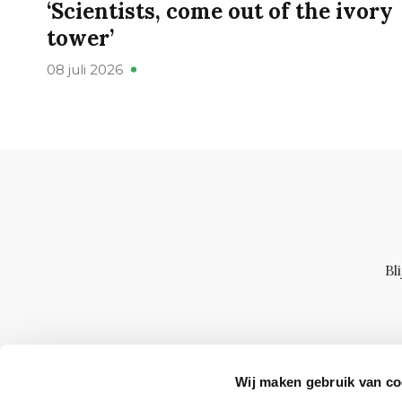
‘Scientists, come out of the ivory
tower’
08 juli 2026
Bl
Wij maken gebruik van co