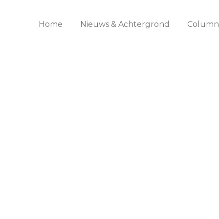
Home
Nieuws & Achtergrond
Columns