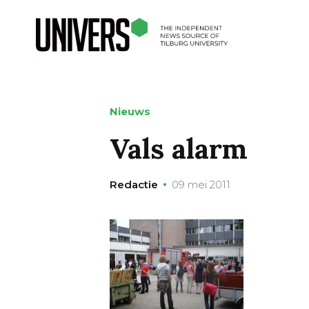
Nieuws
Vals alarm
Redactie
09 mei 2011