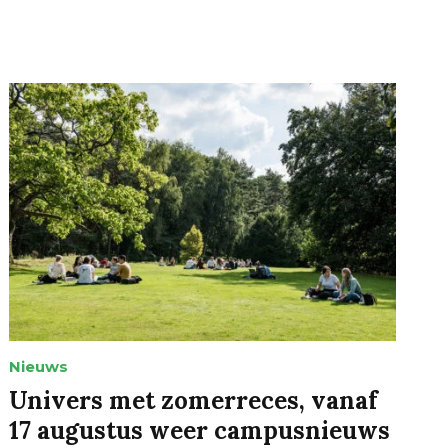
Nieuws
Univers met zomerreces, vanaf
17 augustus weer campusnieuws