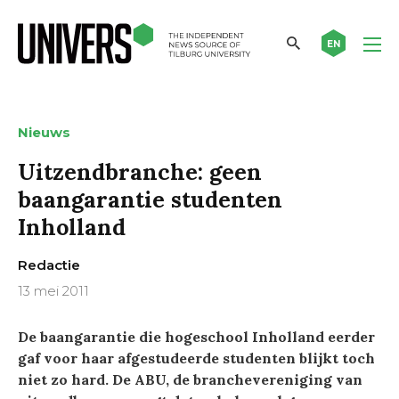
EN
Nieuws
Uitzendbranche: geen
baangarantie studenten
Inholland
Redactie
13 mei 2011
De baangarantie die hogeschool Inholland eerder
gaf voor haar afgestudeerde studenten blijkt toch
niet zo hard. De ABU, de branchevereniging van