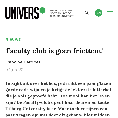
EN
Nieuws
‘Faculty club is geen friettent’
Francine Bardoel
07 juni 2011
Je kijkt uit over het bos, je drinkt een paar glazen
goede rode wijn en je krijgt de lekkerste bitterbal
die je ooit geproefd hebt. Hoe mooi kan het leven
zijn? De Faculty-club opent haar deuren en toute
Tilburg University is er. Maar toch er rijzen een
paar vragen op: wat doet dit gebouw hier midden