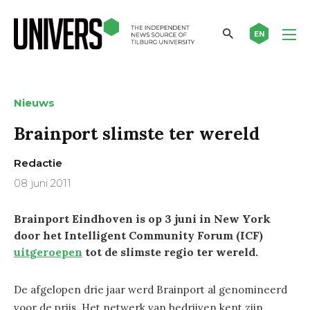
EN
Nieuws
Brainport slimste ter wereld
Redactie
08 juni 2011
Brainport Eindhoven is op 3 juni in New York
door het Intelligent Community Forum (ICF)
uitgeroepen
tot de slimste regio ter wereld.
De afgelopen drie jaar werd Brainport al genomineerd
voor de prijs. Het netwerk van bedrijven kent zijn