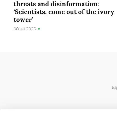
threats and disinformation:
‘Scientists, come out of the ivory
tower’
08 juli 2026
Bl