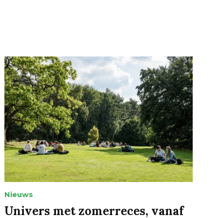
Nieuws
Univers met zomerreces, vanaf