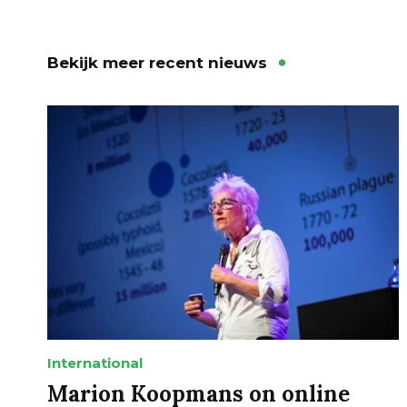
Bekijk meer recent nieuws
International
Marion Koopmans on online