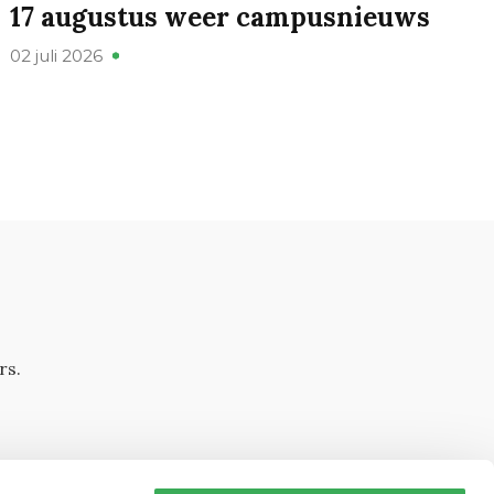
17 augustus weer campusnieuws
02 juli 2026
rs.