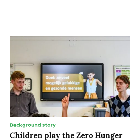
Background story
Children play the Zero Hunger