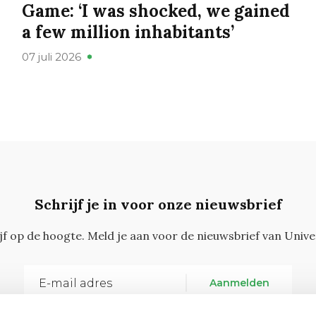
Game: ‘I was shocked, we gained
a few million inhabitants’
07 juli 2026
Schrijf je in voor onze nieuwsbrief
ijf op de hoogte. Meld je aan voor de nieuwsbrief van Unive
Aanmelden