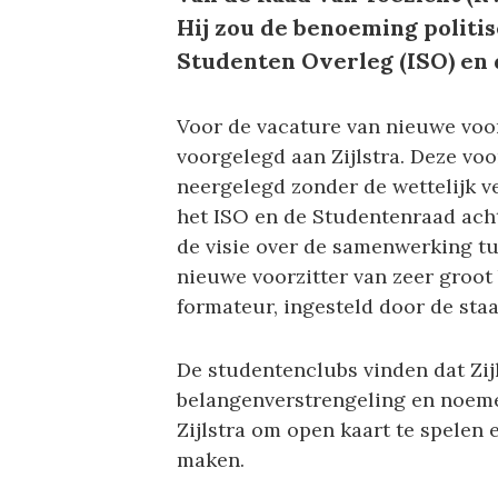
Hij zou de benoeming politi
Studenten Overleg (ISO) en
Voor de vacature van nieuwe voor
voorgelegd aan Zijlstra. Deze voo
neergelegd zonder de wettelijk ve
het ISO en de Studentenraad acht
de visie over de samenwerking tu
nieuwe voorzitter van zeer groot 
formateur, ingesteld door de staat
De studentenclubs vinden dat Zij
belangenverstrengeling en noemen
Zijlstra om open kaart te spelen 
maken.