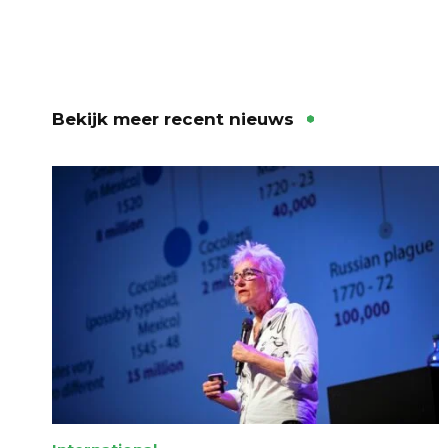
Bekijk meer recent nieuws