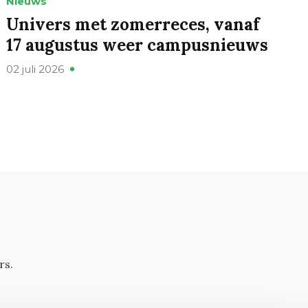
Nieuws
Univers met zomerreces, vanaf
17 augustus weer campusnieuws
02 juli 2026
rs.