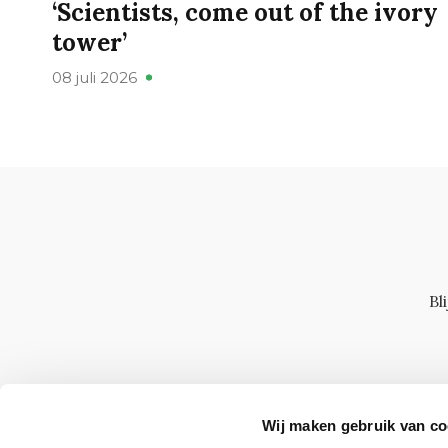
‘Scientists, come out of the ivory
tower’
08 juli 2026
Bl
Wij maken gebruik van co