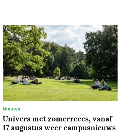
Nieuws
Univers met zomerreces, vanaf
17 augustus weer campusnieuws