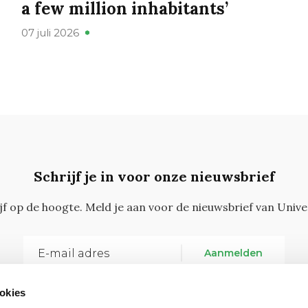
a few million inhabitants’
07 juli 2026
Schrijf je in voor onze nieuwsbrief
ijf op de hoogte. Meld je aan voor de nieuwsbrief van Unive
Aanmelden
okies