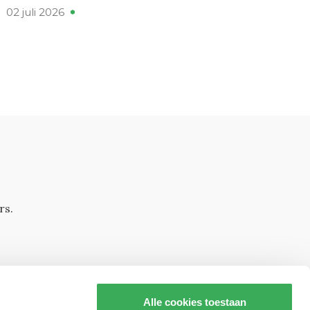
02 juli 2026
rs.
Alle cookies toestaan