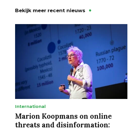
Bekijk meer recent nieuws
International
Marion Koopmans on online
threats and disinformation: