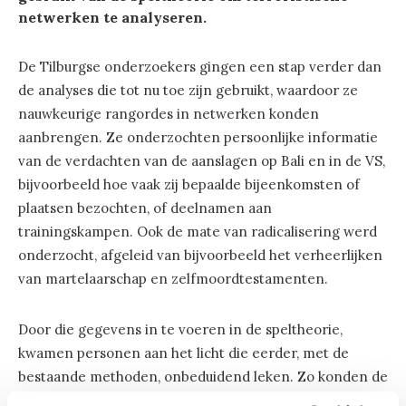
netwerken te analyseren.
De Tilburgse onderzoekers gingen een stap verder dan
de analyses die tot nu toe zijn gebruikt, waardoor ze
nauwkeurige rangordes in netwerken konden
aanbrengen. Ze onderzochten persoonlijke informatie
van de verdachten van de aanslagen op Bali en in de VS,
bijvoorbeeld hoe vaak zij bepaalde bijeenkomsten of
plaatsen bezochten, of deelnamen aan
trainingskampen. Ook de mate van radicalisering werd
onderzocht, afgeleid van bijvoorbeeld het verheerlijken
van martelaarschap en zelfmoordtestamenten.
Door die gegevens in te voeren in de speltheorie,
kwamen personen aan het licht die eerder, met de
bestaande methoden, onbeduidend leken. Zo konden de
onderzoekers een rangorde in de netwerken