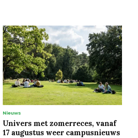
Nieuws
Univers met zomerreces, vanaf
17 augustus weer campusnieuws