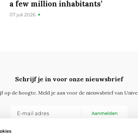
a few million inhabitants’
07 juli 2026
Schrijf je in voor onze nieuwsbrief
ijf op de hoogte. Meld je aan voor de nieuwsbrief van Unive
Aanmelden
okies