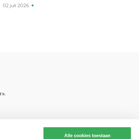
02 juli 2026
rs.
Alle cookies toestaan