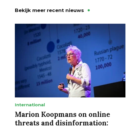
Bekijk meer recent nieuws
International
Marion Koopmans on online
threats and disinformation: