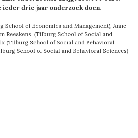
 ieder drie jaar onderzoek doen.
urg School of Economics and Management), Anne
m Reeskens (Tilburg School of Social and
lx (Tilburg School of Social and Behavioral
ilburg School of Social and Behavioral Sciences)