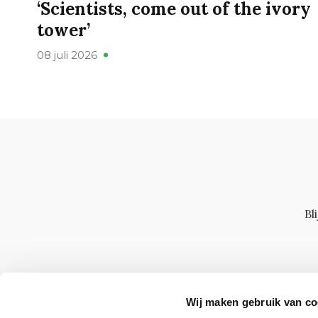
‘Scientists, come out of the ivory
tower’
08 juli 2026
Bl
Wij maken gebruik van co