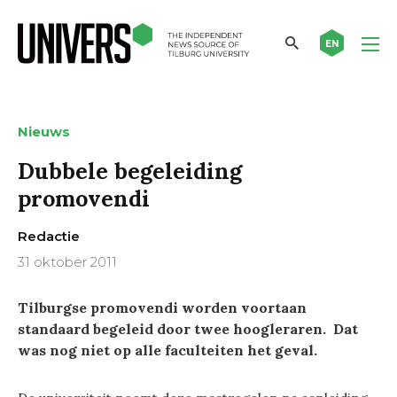
EN
Nieuws
Dubbele begeleiding
promovendi
Redactie
31 oktober 2011
Tilburgse promovendi worden voortaan
standaard begeleid door twee hoogleraren. Dat
was nog niet op alle faculteiten het geval.