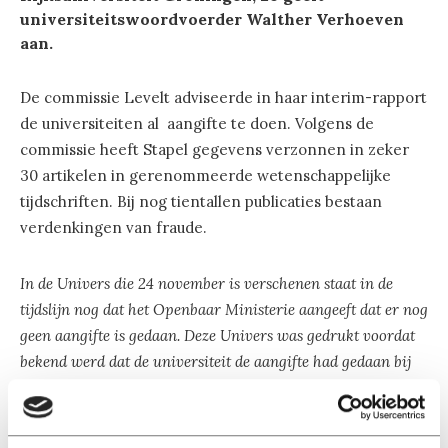
universiteitswoordvoerder Walther Verhoeven
aan.
De commissie Levelt adviseerde in haar interim-rapport
de universiteiten al aangifte te doen. Volgens de
commissie heeft Stapel gegevens verzonnen in zeker
30 artikelen in gerenommeerde wetenschappelijke
tijdschriften. Bij nog tientallen publicaties bestaan
verdenkingen van fraude.
In de Univers die 24 november is verschenen staat in de
tijdslijn nog dat het Openbaar Ministerie aangeeft dat er nog
geen aangifte is gedaan. Deze Univers was gedrukt voordat
bekend werd dat de universiteit de aangifte had gedaan bij
de districtsrecherche.