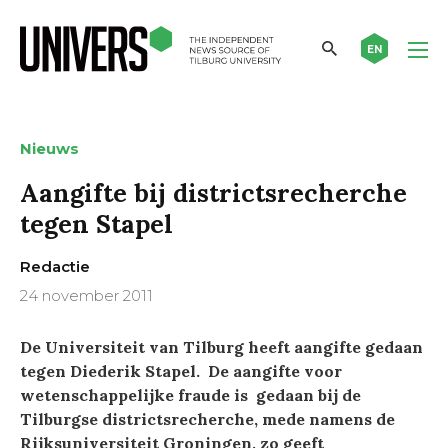
EN
Nieuws
Aangifte bij districtsrecherche
tegen Stapel
Redactie
24 november 2011
De Universiteit van Tilburg heeft aangifte gedaan
tegen Diederik Stapel. De aangifte voor
wetenschappelijke fraude is gedaan bij de
Tilburgse districtsrecherche, mede namens de
Rijksuniversiteit Groningen, zo geeft