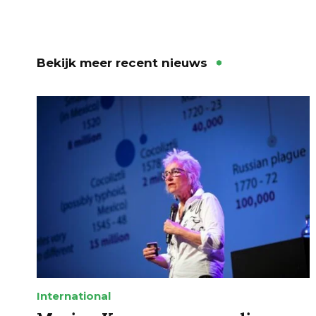
Bekijk meer recent nieuws
International