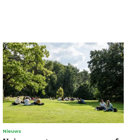
Nieuws