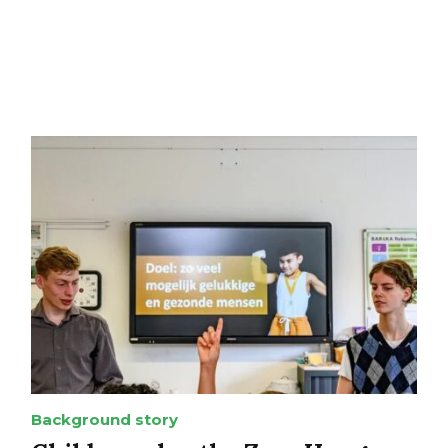
Background story