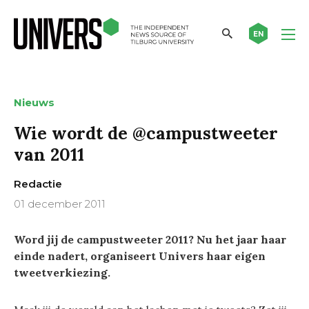
EN
Nieuws
Wie wordt de @campustweeter
van 2011
Redactie
01 december 2011
Word jij de campustweeter 2011? Nu het jaar haar
einde nadert, organiseert Univers haar eigen
tweetverkiezing.