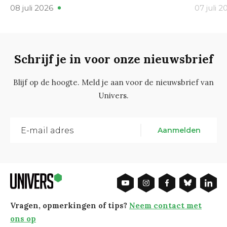
08 juli 2026
07 juli 2
Schrijf je in voor onze nieuwsbrief
Blijf op de hoogte. Meld je aan voor de nieuwsbrief van
Univers.
Aanmelden
Vragen, opmerkingen of tips?
Neem contact met
ons op