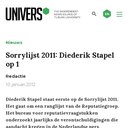
EN
Nieuws
Sorrylijst 2011: Diederik Stapel
op 1
Redactie
10 januari 2012
Diederik Stapel staat eerste op de Sorrylijst 2011.
Het gaat om een ranglijst
van de Reputatiegroep.
Het bureau voor reputatievraagstukken
onderzoekt jaarlijks de verontschuldigingen die
aandacht kregen in de Nederlandse pers.