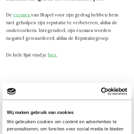
De
excuses
van Stapel voor zijn gedrag hebben hem
niet geholpen zijn reputatie te verbeteren, aldus de
onderzoekers. Integendeel, zijn excuses worden
negatief gewaardeerd, aldus de Reputatiegroep.
De hele lijst vind je
hier.
Lees ook
Wij maken gebruik van cookies
We gebruiken cookies om content en advertenties te
Interview
personaliseren, om functies voor social media te bieden