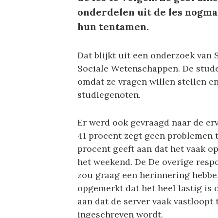
onderdelen uit de les nogma
hun tentamen.
Dat blijkt uit een onderzoek van 
Sociale Wetenschappen. De stude
omdat ze vragen willen stellen e
studiegenoten.
Er werd ook gevraagd naar de er
41 procent zegt geen problemen 
procent geeft aan dat het vaak o
het weekend. De De overige resp
zou graag een herinnering hebbe
opgemerkt dat het heel lastig is 
aan dat de server vaak vastloopt 
ingeschreven wordt.