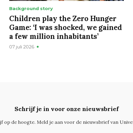
Background story
Children play the Zero Hunger
Game: ‘I was shocked, we gained
a few million inhabitants’
07 juli 2026
Schrijf je in voor onze nieuwsbrief
ijf op de hoogte. Meld je aan voor de nieuwsbrief van Unive