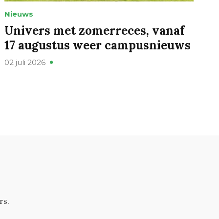
Nieuws
Univers met zomerreces, vanaf
17 augustus weer campusnieuws
02 juli 2026
rs.