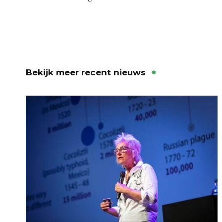
Bekijk meer recent nieuws