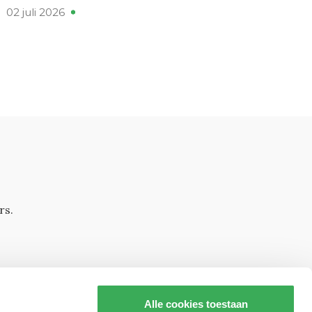
02 juli 2026
rs.
Alle cookies toestaan