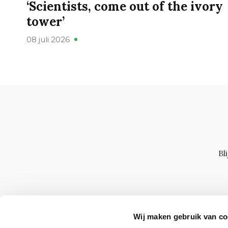
‘Scientists, come out of the ivory
tower’
08 juli 2026
Bl
Wij maken gebruik van co