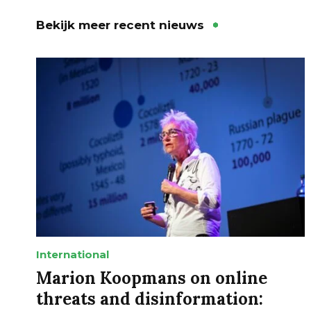
Bekijk meer recent nieuws
International
Marion Koopmans on online
threats and disinformation: