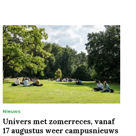
Nieuws
Univers met zomerreces, vanaf
17 augustus weer campusnieuws