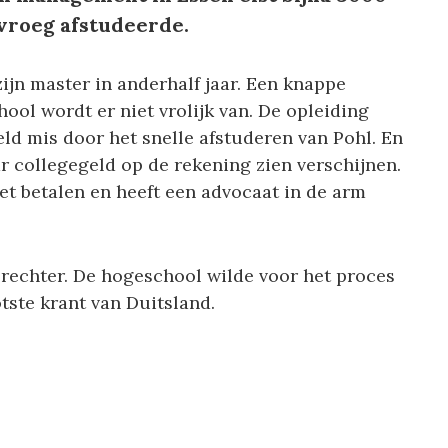
 vroeg afstudeerde.
ijn master in anderhalf jaar. Een knappe
ool wordt er niet vrolijk van. De opleiding
eld mis door het snelle afstuderen van Pohl. En
r collegegeld op de rekening zien verschijnen.
et betalen en heeft een advocaat in de arm
rechter. De hogeschool wilde voor het proces
otste krant van Duitsland.