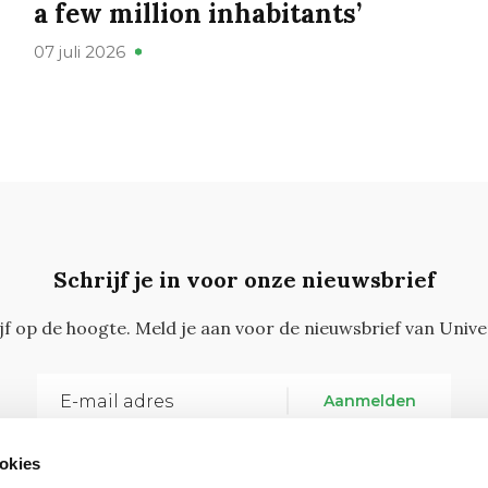
a few million inhabitants’
07 juli 2026
Schrijf je in voor onze nieuwsbrief
ijf op de hoogte. Meld je aan voor de nieuwsbrief van Unive
Aanmelden
okies