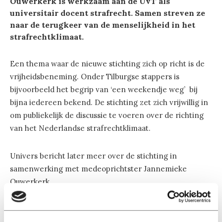
Ouwerkerk is werkzaam aan de UvT als
universitair docent strafrecht. Samen streven ze
naar de terugkeer van de menselijkheid in het
strafrechtklimaat.
Een thema waar de nieuwe stichting zich op richt is de
vrijheidsbeneming. Onder Tilburgse stappers is
bijvoorbeeld het begrip van ‘een weekendje weg’ bij
bijna iedereen bekend. De stichting zet zich vrijwillig in
om publiekelijk de discussie te voeren over de richting
van het Nederlandse strafrechtklimaat.
Univers bericht later meer over de stichting in
samenwerking met medeoprichtster Jannemieke
Ouwerkerk.