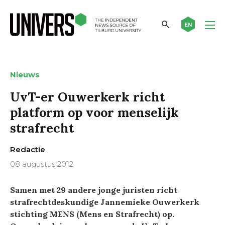
EN
Nieuws
UvT-er Ouwerkerk richt
platform op voor menselijk
strafrecht
Redactie
08 augustus 2012
Samen met 29 andere jonge juristen richt
strafrechtdeskundige Jannemieke Ouwerkerk
stichting MENS (Mens en Strafrecht) op.