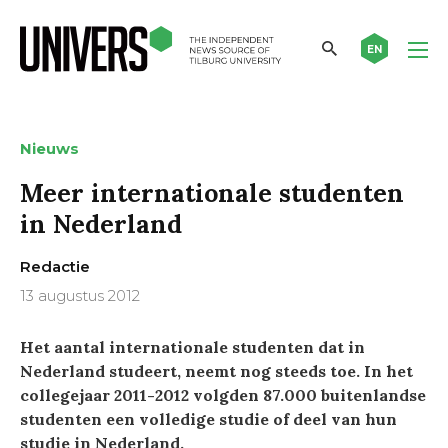
EN
Nieuws
Meer internationale studenten
in Nederland
Redactie
13 augustus 2012
Het aantal internationale studenten dat in
Nederland studeert, neemt nog steeds toe. In het
collegejaar 2011-2012 volgden 87.000 buitenlandse
studenten een volledige studie of deel van hun
studie in Nederland.