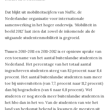
Dat blijkt uit mobiliteitscijfers van Nuffic, de
Nederlandse organisatie voor internationale
samenwerking in het hoger onderwijs. ‘Mobiliteit in
beeld 2012’ laat zien dat zowel de inkomende als de
uitgaande studentenmobiliteit is gegroeid.
Tussen 2010-2011 en 2011-2012 is er opnieuw sprake van
een toename van het aantal buitenlandse studenten in
Nederland. Het percentage van het totaal aantal
ingeschreven studenten steeg van 8,1 procent naar 8,4
procent. Het aantal buitenlandse studenten nam meer
toe bij universiteiten (van 7,7, procent naar 11,2 procent)
dan bij hogescholen (van 6 naar 6,8 procent). Wel
studeren er nog steeds meer buitenlandse studenten in
het hbo dan in het wo. Van de studenten van wie het
land van herkomst bekend is, kwamen de meesten uit