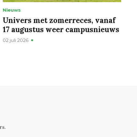
Nieuws
Univers met zomerreces, vanaf
17 augustus weer campusnieuws
02 juli 2026
rs.