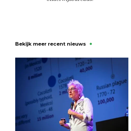
Bekijk meer recent nieuws