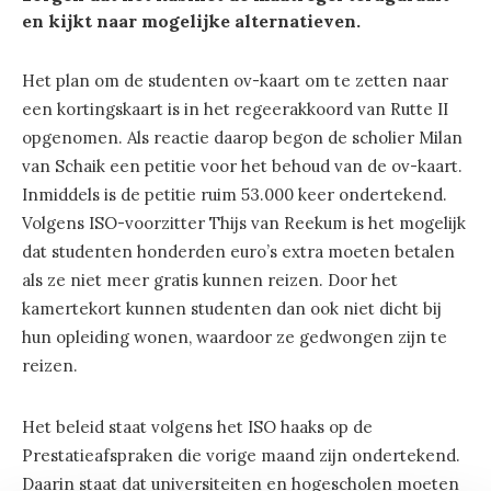
en kijkt naar mogelijke alternatieven.
Het plan om de studenten ov-kaart om te zetten naar
een kortingskaart is in het regeerakkoord van Rutte II
opgenomen. Als reactie daarop begon de scholier Milan
van Schaik een petitie voor het behoud van de ov-kaart.
Inmiddels is de petitie ruim 53.000 keer ondertekend.
Volgens ISO-voorzitter Thijs van Reekum is het mogelijk
dat studenten honderden euro’s extra moeten betalen
als ze niet meer gratis kunnen reizen. Door het
kamertekort kunnen studenten dan ook niet dicht bij
hun opleiding wonen, waardoor ze gedwongen zijn te
reizen.
Het beleid staat volgens het ISO haaks op de
Prestatieafspraken die vorige maand zijn ondertekend.
Daarin staat dat universiteiten en hogescholen moeten