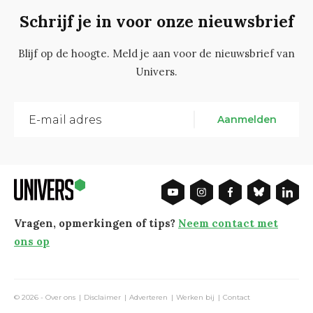
Schrijf je in voor onze nieuwsbrief
Blijf op de hoogte. Meld je aan voor de nieuwsbrief van
Univers.
Aanmelden
Vragen, opmerkingen of tips?
Neem contact met
ons op
© 2026 -
Over ons
Disclaimer
Adverteren
Werken bij
Contact