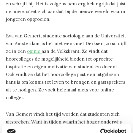
zo schrijft hij. Het is volgens hem erg belangrijk dat juist
de universiteit zich aansluit bij de nieuwe wereld waarin
jongeren opgroeien.
Eva van Gemert, studente sociologie aan de Universiteit
van Amsterdam, is het niet eens met Derksen, zo schrijft
ze in een
opinie
aan de Volkskrant. Ze vindt dat
hoorcolleges de mogelijkheid bieden tot oprechte
inspiratie en eigen motivatie van student en docent.
Ook vindt ze dat het hoorcollege juist een uitgelezen
kans is om kennis tot leven te brengen en gastsprekers
uit te nodigen. Ze voelt helemaal niets voor online
colleges.
Van Gemert vindt het tijd worden dat studenten zich
uitspreken. Want in tijden waarin het hoger onderwijs
niet aan bezuinigingen ontkomt, waarin zogenaamd luie