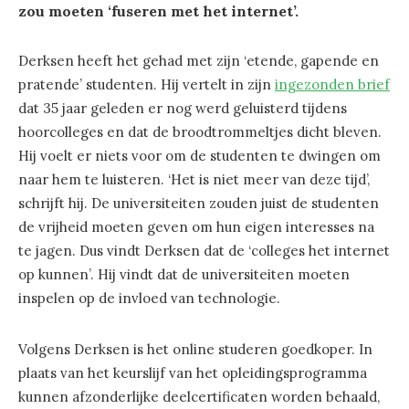
zou moeten ‘fuseren met het internet’.
Derksen heeft het gehad met zijn ‘etende, gapende en
pratende’ studenten. Hij vertelt in zijn
ingezonden brief
dat 35 jaar geleden er nog werd geluisterd tijdens
hoorcolleges en dat de broodtrommeltjes dicht bleven.
Hij voelt er niets voor om de studenten te dwingen om
naar hem te luisteren. ‘Het is niet meer van deze tijd’,
schrijft hij. De universiteiten zouden juist de studenten
de vrijheid moeten geven om hun eigen interesses na
te jagen. Dus vindt Derksen dat de ‘colleges het internet
op kunnen’. Hij vindt dat de universiteiten moeten
inspelen op de invloed van technologie.
Volgens Derksen is het online studeren goedkoper. In
plaats van het keurslijf van het opleidingsprogramma
kunnen afzonderlijke deelcertificaten worden behaald,