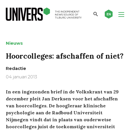
EN
Nieuws
Hoorcolleges: afschaffen of niet?
Redactie
04 januari 2013
In een ingezonden brief in de Volkskrant van 29
december pleit Jan Derksen voor het afschaffen
van hoorcolleges. De hoogleraar klinische
psychologie aan de Radboud Universiteit
Nijmegen vindt dat in plaats van ouderwetse
hoorcolleges juist de toekomstige universiteit