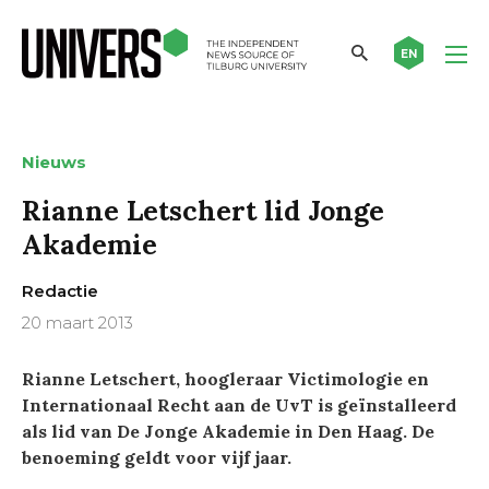
EN
Nieuws
Rianne Letschert lid Jonge
Akademie
Redactie
20 maart 2013
Rianne Letschert, hoogleraar Victimologie en
Internationaal Recht aan de UvT is geïnstalleerd
als lid van De Jonge Akademie in Den Haag. De
benoeming geldt voor vijf jaar.