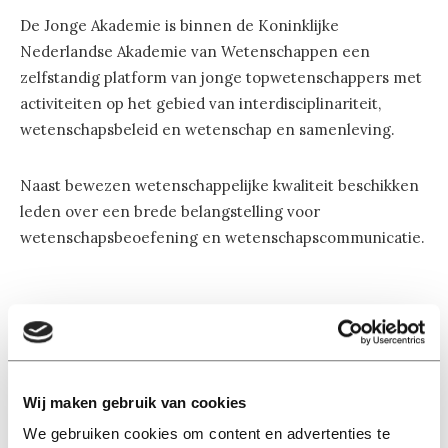
De Jonge Akademie is binnen de Koninklijke
Nederlandse Akademie van Wetenschappen een
zelfstandig platform van jonge topwetenschappers met
activiteiten op het gebied van interdisciplinariteit,
wetenschapsbeleid en wetenschap en samenleving.
Naast bewezen wetenschappelijke kwaliteit beschikken
leden over een brede belangstelling voor
wetenschapsbeoefening en wetenschapscommunicatie.
Lees ook
Wij maken gebruik van cookies
We gebruiken cookies om content en advertenties te