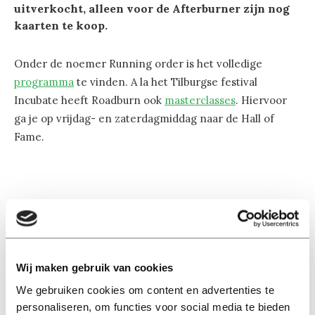
uitverkocht, alleen voor de Afterburner zijn nog
kaarten te koop.
Onder de noemer Running order is het volledige
programma
te vinden. A la het Tilburgse festival
Incubate heeft Roadburn ook
masterclasses
. Hiervoor
ga je op vrijdag- en zaterdagmiddag naar de Hall of
Fame.
Lees ook
Wij maken gebruik van cookies
We gebruiken cookies om content en advertenties te
personaliseren, om functies voor social media te bieden
Interview