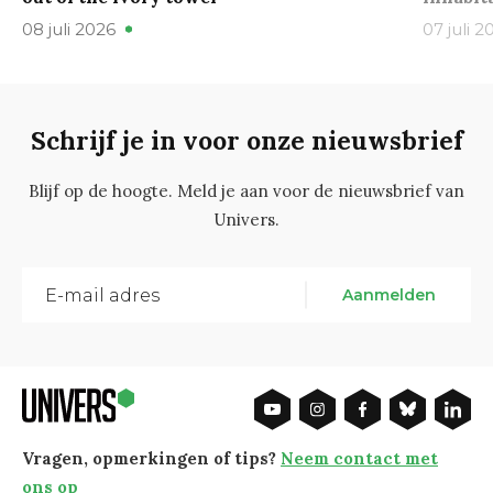
08 juli 2026
07 juli 2
Schrijf je in voor onze nieuwsbrief
Blijf op de hoogte. Meld je aan voor de nieuwsbrief van
Univers.
Aanmelden
Vragen, opmerkingen of tips?
Neem contact met
ons op