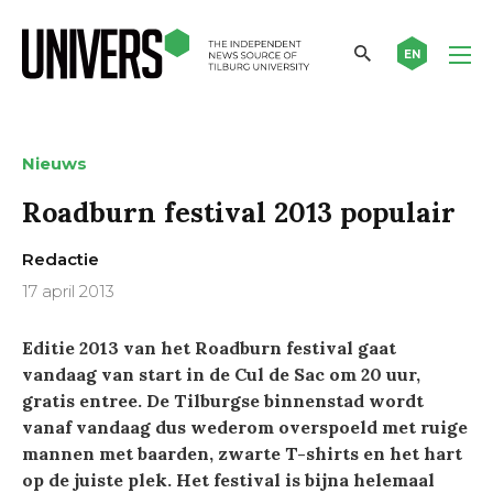
EN
Nieuws
Roadburn festival 2013 populair
Redactie
17 april 2013
Editie 2013 van het Roadburn festival gaat
vandaag van start in de Cul de Sac om 20 uur,
gratis entree. De Tilburgse binnenstad wordt
vanaf vandaag dus wederom overspoeld met ruige
mannen met baarden, zwarte T-shirts en het hart
op de juiste plek. Het festival is bijna helemaal