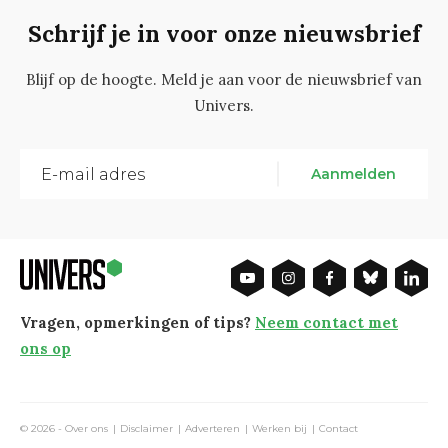
Schrijf je in voor onze nieuwsbrief
Blijf op de hoogte. Meld je aan voor de nieuwsbrief van
Univers.
Aanmelden
Vragen, opmerkingen of tips?
Neem contact met
ons op
© 2026 -
Over ons
Disclaimer
Adverteren
Werken bij
Contact