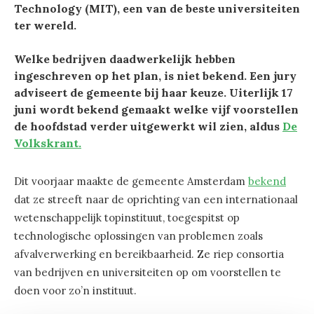
Technology (MIT), een van de beste universiteiten
ter wereld.
Welke bedrijven daadwerkelijk hebben
ingeschreven op het plan, is niet bekend. Een jury
adviseert de gemeente bij haar keuze. Uiterlijk 17
juni wordt bekend gemaakt welke vijf voorstellen
de hoofdstad verder uitgewerkt wil zien, aldus
De
Volkskrant.
Dit voorjaar maakte de gemeente Amsterdam
bekend
dat ze streeft naar de oprichting van een internationaal
wetenschappelijk topinstituut, toegespitst op
technologische oplossingen van problemen zoals
afvalverwerking en bereikbaarheid. Ze riep consortia
van bedrijven en universiteiten op om voorstellen te
doen voor zo’n instituut.