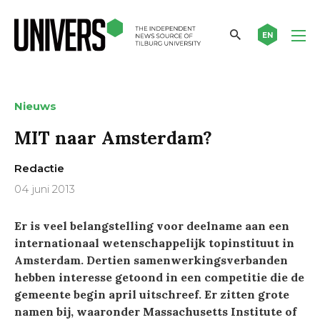
EN
Nieuws
MIT naar Amsterdam?
Redactie
04 juni 2013
Er is veel belangstelling voor deelname aan een
internationaal wetenschappelijk topinstituut in
Amsterdam. Dertien samenwerkingsverbanden
hebben interesse getoond in een competitie die de
gemeente begin april uitschreef. Er zitten grote
namen bij, waaronder Massachusetts Institute of