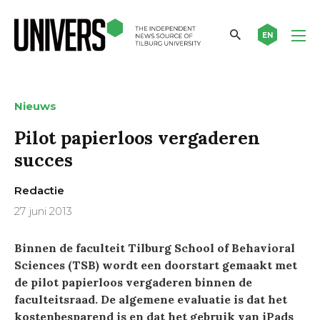
EN
Nieuws
Pilot papierloos vergaderen
succes
Redactie
27 juni 2013
Binnen de faculteit Tilburg School of Behavioral
Sciences (TSB) wordt een doorstart gemaakt met
de pilot papierloos vergaderen binnen de
faculteitsraad. De algemene evaluatie is dat het
kostenbesparend is en dat het gebruik van iPads