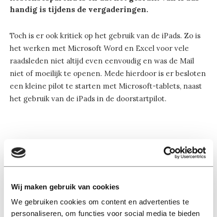
handig is tijdens de vergaderingen.
Toch is er ook kritiek op het gebruik van de iPads. Zo is
het werken met Microsoft Word en Excel voor vele
raadsleden niet altijd even eenvoudig en was de Mail
niet of moeilijk te openen. Mede hierdoor is er besloten
een kleine pilot te starten met Microsoft-tablets, naast
het gebruik van de iPads in de doorstartpilot.
Lees ook
Wij maken gebruik van cookies
We gebruiken cookies om content en advertenties te
personaliseren, om functies voor social media te bieden