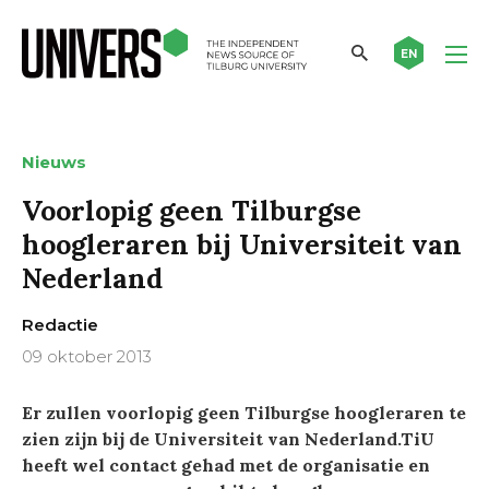
EN
Nieuws
Voorlopig geen Tilburgse
hoogleraren bij Universiteit van
Nederland
Redactie
09 oktober 2013
Er zullen voorlopig geen Tilburgse hoogleraren te
zien zijn bij de Universiteit van Nederland.TiU
heeft wel contact gehad met de organisatie en