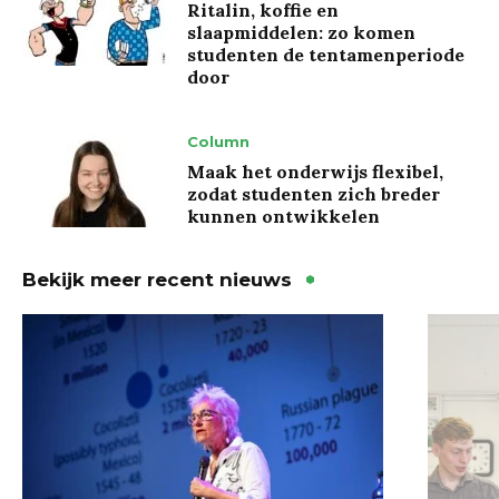
Ritalin, koffie en
slaapmiddelen: zo komen
studenten de tentamenperiode
door
Column
Maak het onderwijs flexibel,
zodat studenten zich breder
kunnen ontwikkelen
Bekijk meer recent nieuws