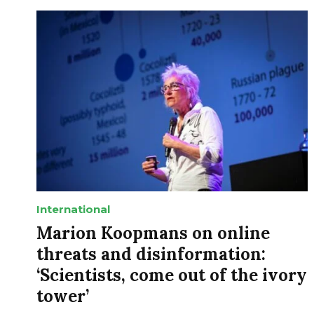
International
Marion Koopmans on online
threats and disinformation:
‘Scientists, come out of the ivory
tower’