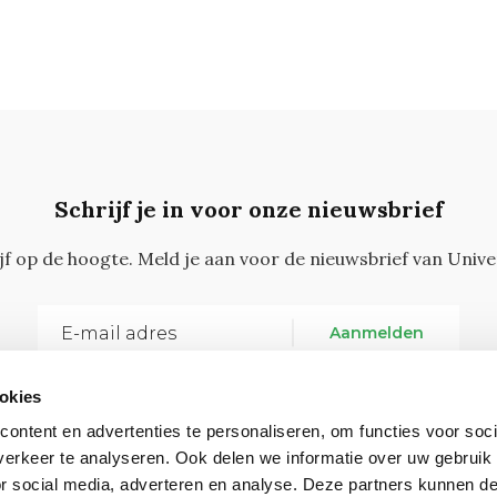
Schrijf je in voor onze nieuwsbrief
ijf op de hoogte. Meld je aan voor de nieuwsbrief van Unive
Aanmelden
okies
ontent en advertenties te personaliseren, om functies voor soci
erkeer te analyseren. Ook delen we informatie over uw gebruik
or social media, adverteren en analyse. Deze partners kunnen 