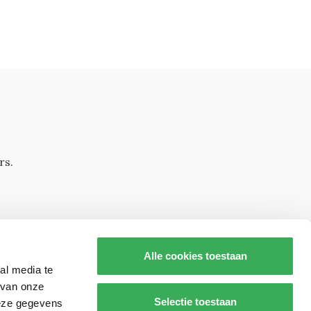
rs.
Alle cookies toestaan
al media te
 van onze
Selectie toestaan
deze gegevens