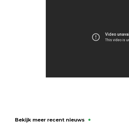
Bekijk meer recent nieuws