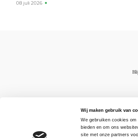
08 juli 2026
Bl
Wij maken gebruik van co
We gebruiken cookies om c
bieden en om ons websitev
site met onze partners vo