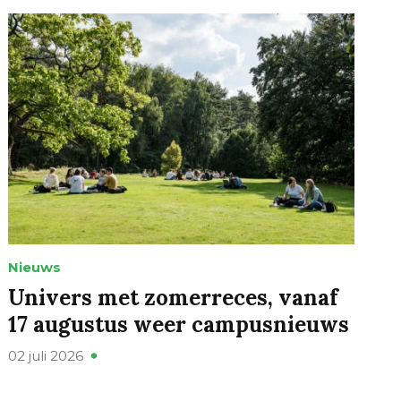
Nieuws
Univers met zomerreces, vanaf
17 augustus weer campusnieuws
02 juli 2026