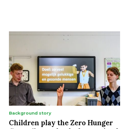
Background story
Children play the Zero Hunger