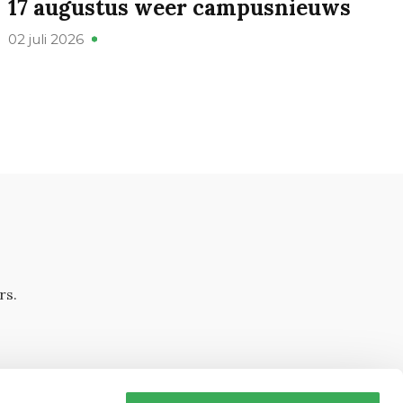
17 augustus weer campusnieuws
02 juli 2026
rs.