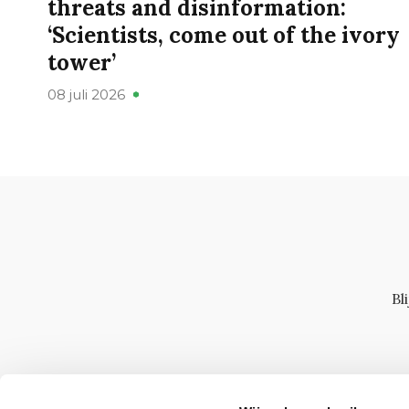
threats and disinformation:
‘Scientists, come out of the ivory
tower’
08 juli 2026
Bl