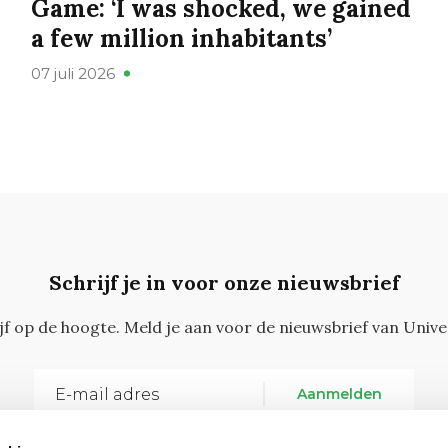
Game: ‘I was shocked, we gained
a few million inhabitants’
07 juli 2026
Schrijf je in voor onze nieuwsbrief
ijf op de hoogte. Meld je aan voor de nieuwsbrief van Unive
Aanmelden