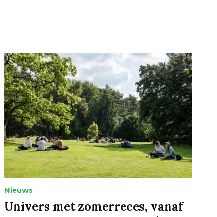
Nieuws
Univers met zomerreces, vanaf