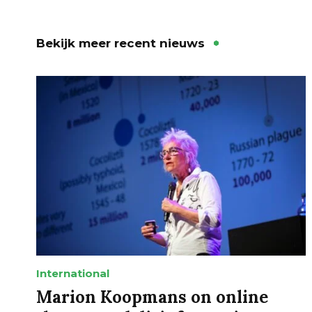
Bekijk meer recent nieuws
International
Marion Koopmans on online