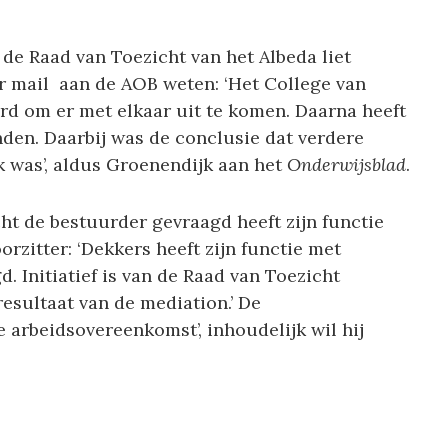
de Raad van Toezicht van het Albeda liet
 mail aan de AOB weten: ‘Het College van
erd om er met elkaar uit te komen. Daarna heeft
den. Daarbij was de conclusie dat verdere
 was’, aldus Groenendijk aan het
Onderwijsblad
.
ht de bestuurder gevraagd heeft zijn functie
orzitter: ‘Dekkers heeft zijn functie met
 Initiatief is van de Raad van Toezicht
esultaat van de mediation.’ De
e arbeidsovereenkomst’, inhoudelijk wil hij