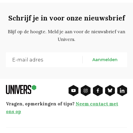
Schrijf je in voor onze nieuwsbrief
Blijf op de hoogte. Meld je aan voor de nieuwsbrief van
Univers.
Aanmelden
Vragen, opmerkingen of tips?
Neem contact met
ons op