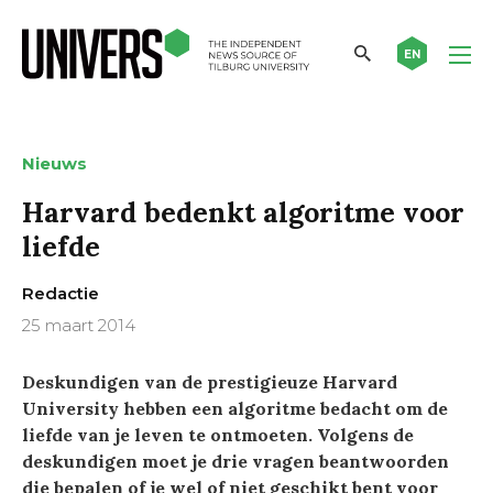
EN
Nieuws
Harvard bedenkt algoritme voor
liefde
Redactie
25 maart 2014
Deskundigen van de prestigieuze Harvard
University hebben een algoritme bedacht om de
liefde van je leven te ontmoeten. Volgens de
deskundigen moet je drie vragen beantwoorden
die bepalen of je wel of niet geschikt bent voor