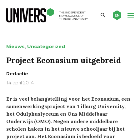
EN
,
Nieuws
Uncategorized
Project Econasium uitgebreid
Redactie
14 april 2014
Er is veel belangstelling voor het Econasium, een
samenwerkingsproject van Tilburg University,
het Odulphuslyceum en Ons Middelbaar
Onderwijs (OMO). Negen andere middelbare
scholen haken in het nieuwe schooljaar bij het
project aan. Het Econasium is bedoeld voor