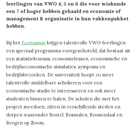
leerlingen van VWO 4, 5 en 6 die voor wiskunde
een 7 of hoger hebben gehaald en economie of
management & organisatie in hun vakkenpakket
hebben.
Bij het
Econasium
krijgen talentvolle VWO-leerlingen
een speciaal programma voorgeschoteld, dat bestaat uit
een statistiekcursus, economielessen, economische en
bedrijfseconomische simulaties, symposia en
bedrijfsbezoeken. De universiteit hoopt zo meer
talentvolle middelbare scholieren voor een
economische studie te interesseren en ook meer
studenten binnen te halen. De scholen die met het
project meedoen, zitten in verschillende steden en
dorpen waaronder Boxtel, Rosmalen, Roosendaal en
Bergen op Zoom.