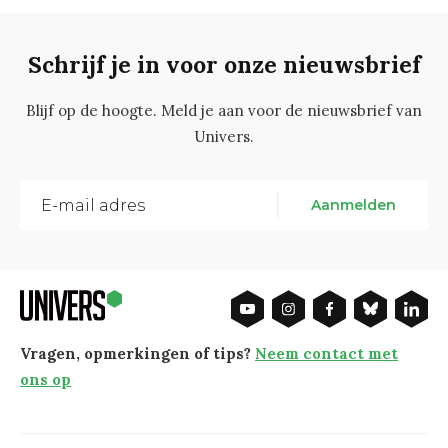
Schrijf je in voor onze nieuwsbrief
Blijf op de hoogte. Meld je aan voor de nieuwsbrief van
Univers.
Aanmelden
Vragen, opmerkingen of tips?
Neem contact met
ons op