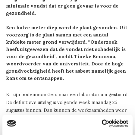
minimale vondst dat er geen gevaar is voor de
gezondheid.
Een halve meter diep werd de plaat gevonden. Uit
voorzorg is de plaat samen met een aantal
kubieke meter grond verwijderd. “Onderzoek
heeft uitgewezen dat de vondst niet schadelijk is
voor de gezondheid”, meldt Tineke Bennema,
woordvoerder van de universiteit. Door de hoge
grondvochtigheid heeft het asbest namelijk geen
kans om te ontsnappen.
Er zijn bodemmonsters naar een laboratorium gestuurd.
De definitieve uitslag is volgende week maandag 25
augustus binnen. Dan kunnen de werkzaamheden weer
worden hervat.