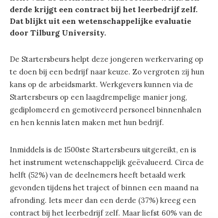
derde krijgt een contract bij het leerbedrijf zelf.
Dat blijkt uit een wetenschappelijke evaluatie
door Tilburg University.
De Startersbeurs helpt deze jongeren werkervaring op
te doen bij een bedrijf naar keuze. Zo vergroten zij hun
kans op de arbeidsmarkt. Werkgevers kunnen via de
Startersbeurs op een laagdrempelige manier jong,
gediplomeerd en gemotiveerd personeel binnenhalen
en hen kennis laten maken met hun bedrijf.
Inmiddels is de 1500ste Startersbeurs uitgereikt, en is
het instrument wetenschappelijk geëvalueerd. Circa de
helft (52%) van de deelnemers heeft betaald werk
gevonden tijdens het traject of binnen een maand na
afronding. Iets meer dan een derde (37%) kreeg een
contract bij het leerbedrijf zelf. Maar liefst 60% van de