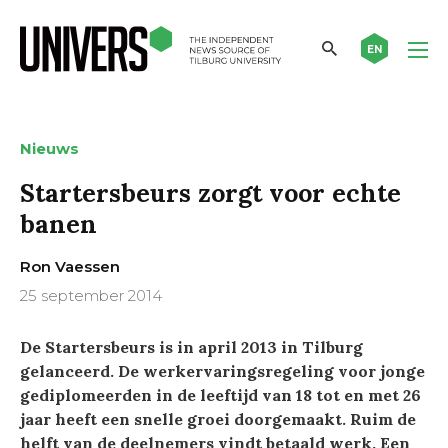
EN
Nieuws
Startersbeurs zorgt voor echte
banen
Ron Vaessen
25 september 2014
De Startersbeurs is in april 2013 in Tilburg
gelanceerd. De werkervaringsregeling voor jonge
gediplomeerden in de leeftijd van 18 tot en met 26
jaar heeft een snelle groei doorgemaakt. Ruim de
helft van de deelnemers vindt betaald werk. Een