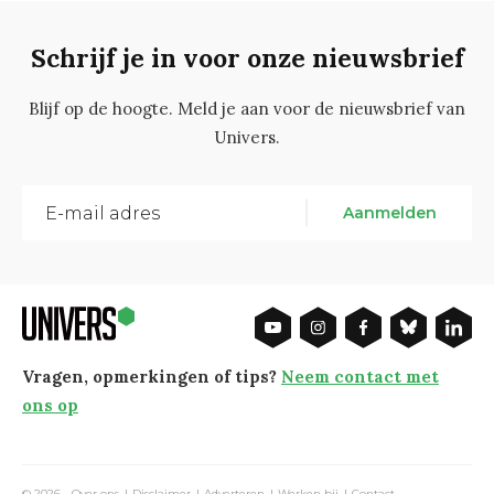
Schrijf je in voor onze nieuwsbrief
Blijf op de hoogte. Meld je aan voor de nieuwsbrief van
Univers.
Aanmelden
Vragen, opmerkingen of tips?
Neem contact met
ons op
© 2026 -
Over ons
Disclaimer
Adverteren
Werken bij
Contact