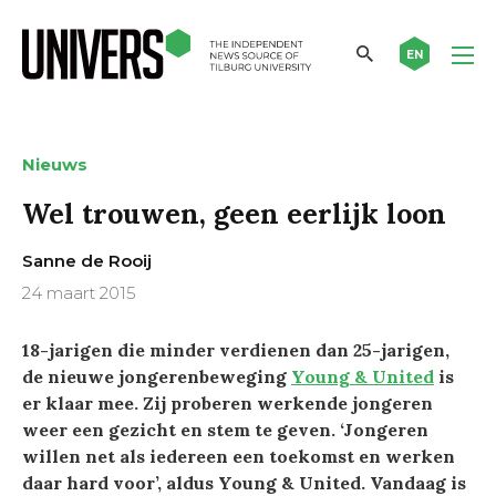
EN
Nieuws
Wel trouwen, geen eerlijk loon
Sanne de Rooij
24 maart 2015
18-jarigen die minder verdienen dan 25-jarigen,
de nieuwe jongerenbeweging
Young & United
is
er klaar mee. Zij proberen werkende jongeren
weer een gezicht en stem te geven. ‘Jongeren
willen net als iedereen een toekomst en werken
daar hard voor’, aldus Young & United. Vandaag is