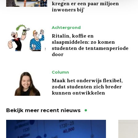
kregen er een paar miljoen
inwoners bij’
Achtergrond
Ritalin, koffie en
slaapmiddelen: zo komen
studenten de tentamenperiode
door
Column
Maak het onderwijs flexibel,
zodat studenten zich breder
kunnen ontwikkelen
Bekijk meer recent nieuws