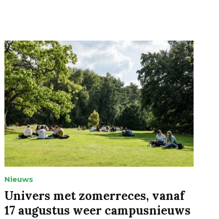
Nieuws
Univers met zomerreces, vanaf
17 augustus weer campusnieuws