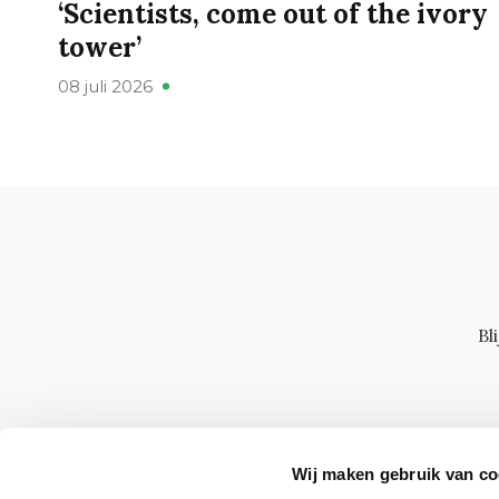
‘Scientists, come out of the ivory
tower’
08 juli 2026
Bl
Wij maken gebruik van co