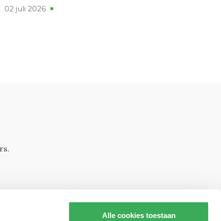
02 juli 2026
rs.
Alle cookies toestaan