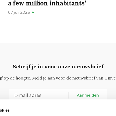
a few million inhabitants’
07 juli 2026
Schrijf je in voor onze nieuwsbrief
ijf op de hoogte. Meld je aan voor de nieuwsbrief van Unive
Aanmelden
okies