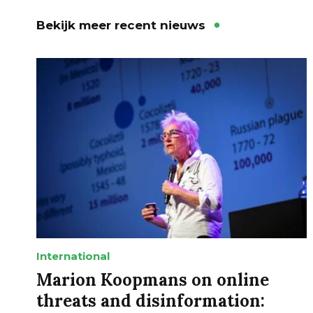
Bekijk meer recent nieuws
International
Marion Koopmans on online
threats and disinformation: