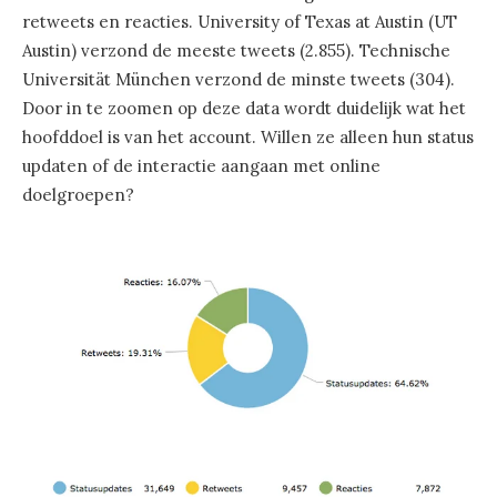
retweets en reacties. University of Texas at Austin (UT
Austin) verzond de meeste tweets (2.855). Technische
Universität München verzond de minste tweets (304).
Door in te zoomen op deze data wordt duidelijk wat het
hoofddoel is van het account. Willen ze alleen hun status
updaten of de interactie aangaan met online
doelgroepen?