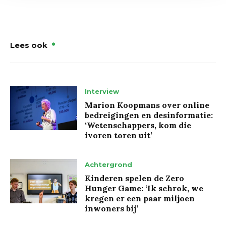
Lees ook
Interview
Marion Koopmans over online
bedreigingen en desinformatie:
‘Wetenschappers, kom die
ivoren toren uit’
Achtergrond
Kinderen spelen de Zero
Hunger Game: ‘Ik schrok, we
kregen er een paar miljoen
inwoners bij’