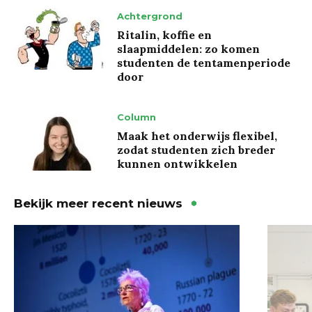
Achtergrond
Ritalin, koffie en
slaapmiddelen: zo komen
studenten de tentamenperiode
door
Column
Maak het onderwijs flexibel,
zodat studenten zich breder
kunnen ontwikkelen
Bekijk meer recent nieuws