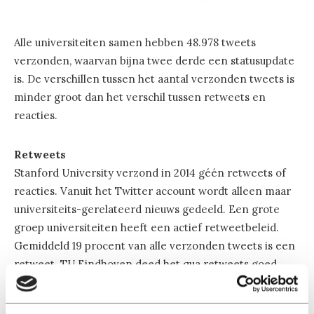
Alle universiteiten samen hebben 48.978 tweets
verzonden, waarvan bijna twee derde een statusupdate
is. De verschillen tussen het aantal verzonden tweets is
minder groot dan het verschil tussen retweets en
reacties.
Retweets
Stanford University verzond in 2014 géén retweets of
reacties. Vanuit het Twitter account wordt alleen maar
universiteits-gerelateerd nieuws gedeeld. Een grote
groep universiteiten heeft een actief retweetbeleid.
Gemiddeld 19 procent van alle verzonden tweets is een
retweet. TU Eindhoven deed het qua retweets goed.