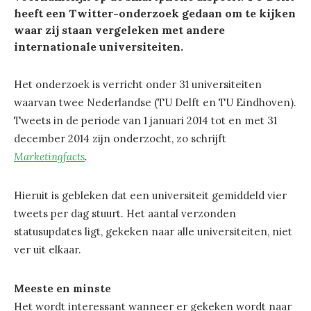
heeft een Twitter-onderzoek gedaan om te kijken
waar zij staan vergeleken met andere
internationale universiteiten.
Het onderzoek is verricht onder 31 universiteiten
waarvan twee Nederlandse (TU Delft en TU Eindhoven).
Tweets in de periode van 1 januari 2014 tot en met 31
december 2014 zijn onderzocht, zo schrijft
Marketingfacts
.
Hieruit is gebleken dat een universiteit gemiddeld vier
tweets per dag stuurt. Het aantal verzonden
statusupdates ligt, gekeken naar alle universiteiten, niet
ver uit elkaar.
Meeste en minste
Het wordt interessant wanneer er gekeken wordt naar