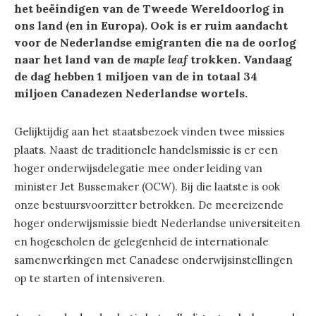
het beëindigen van de Tweede Wereldoorlog in
ons land (en in Europa). Ook is er ruim aandacht
voor de Nederlandse emigranten die na de oorlog
naar het land van de
maple leaf
trokken. Vandaag
de dag hebben 1 miljoen van de in totaal 34
miljoen Canadezen Nederlandse wortels.
Gelijktijdig aan het staatsbezoek vinden twee missies
plaats. Naast de traditionele handelsmissie is er een
hoger onderwijsdelegatie mee onder leiding van
minister Jet Bussemaker (OCW). Bij die laatste is ook
onze bestuursvoorzitter betrokken. De meereizende
hoger onderwijsmissie biedt Nederlandse universiteiten
en hogescholen de gelegenheid de internationale
samenwerkingen met Canadese onderwijsinstellingen
op te starten of intensiveren.