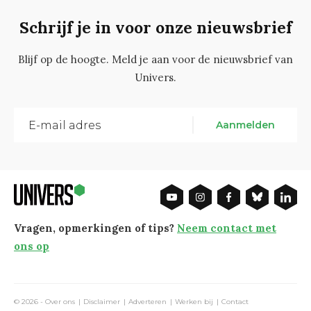
Schrijf je in voor onze nieuwsbrief
Blijf op de hoogte. Meld je aan voor de nieuwsbrief van
Univers.
Aanmelden
Vragen, opmerkingen of tips?
Neem contact met
ons op
© 2026 -
Over ons
Disclaimer
Adverteren
Werken bij
Contact