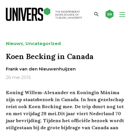
EN
,
Nieuws
Uncategorized
Koen Becking in Canada
Frank van den Nieuwenhuijzen
26 mei 2015
Koning Willem-Alexander en Koningin Máxima
zijn op staatsbezoek in Canada. In hun gezelschap
reist ook Koen Becking mee. De trip duurt nog tot
en met vrijdag 29 mei.Dit jaar viert Nederland 70
jaar bevrijding. Tijdens het officiële bezoek wordt
stilgestaan bij de grote bijdrage van Canada aan