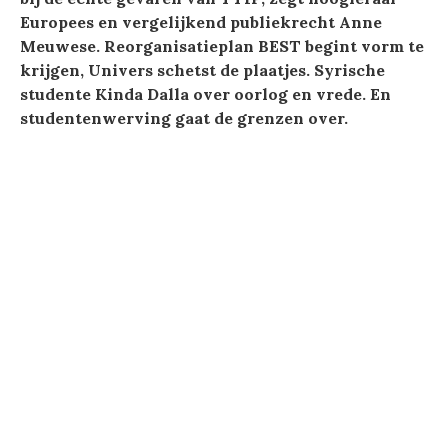
Europees en vergelijkend publiekrecht Anne
Meuwese. Reorganisatieplan BEST begint vorm te
krijgen, Univers schetst de plaatjes. Syrische
studente Kinda Dalla over oorlog en vrede. En
studentenwerving gaat de grenzen over.