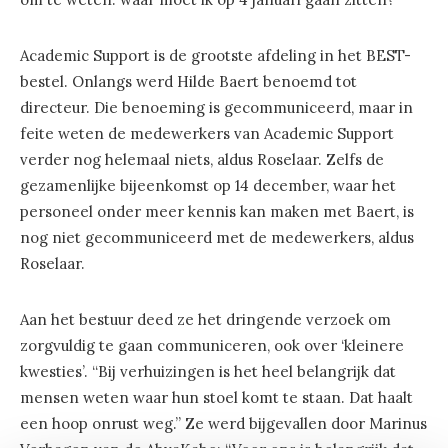
Academic Support is de grootste afdeling in het BEST-
bestel. Onlangs werd Hilde Baert benoemd tot
directeur. Die benoeming is gecommuniceerd, maar in
feite weten de medewerkers van Academic Support
verder nog helemaal niets, aldus Roselaar. Zelfs de
gezamenlijke bijeenkomst op 14 december, waar het
personeel onder meer kennis kan maken met Baert, is
nog niet gecommuniceerd met de medewerkers, aldus
Roselaar.
Aan het bestuur deed ze het dringende verzoek om
zorgvuldig te gaan communiceren, ook over ‘kleinere
kwesties’. “Bij verhuizingen is het heel belangrijk dat
mensen weten waar hun stoel komt te staan. Dat haalt
een hoop onrust weg.” Ze werd bijgevallen door Marinus