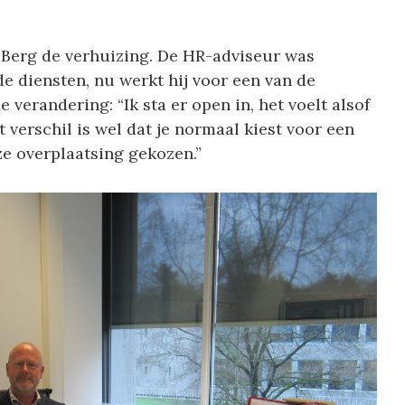
 Berg de verhuizing. De HR-adviseur was
 diensten, nu werkt hij voor een van de
e verandering: “Ik sta er open in, het voelt alsof
 verschil is wel dat je normaal kiest voor een
ze overplaatsing gekozen.”