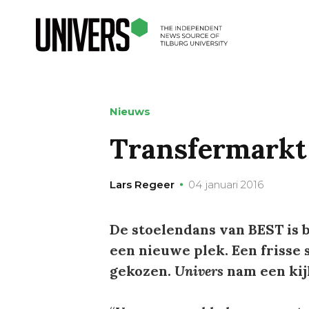
Nieuws
Transfermarkt
Lars Regeer
04 januari 2016
De stoelendans van BEST is b
een nieuwe plek. Een frisse s
gekozen.
Univers
nam een kijk