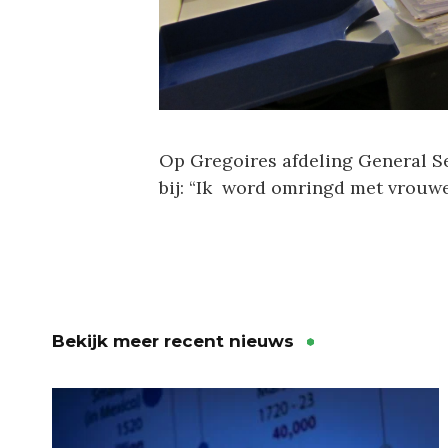
Op Gregoires afdeling General S
bij: “Ik word omringd met vrouwel
Bekijk meer recent nieuws