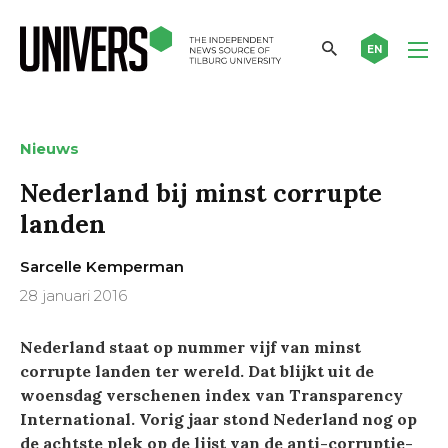
EN
Nieuws
Nederland bij minst corrupte
landen
Sarcelle Kemperman
28 januari 2016
Nederland staat op nummer vijf van minst
corrupte landen ter wereld. Dat blijkt uit de
woensdag verschenen index van Transparency
International. Vorig jaar stond Nederland nog op
de achtste plek op de lijst van de anti-corruptie-