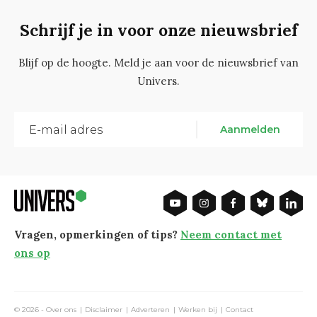
Schrijf je in voor onze nieuwsbrief
Blijf op de hoogte. Meld je aan voor de nieuwsbrief van
Univers.
Aanmelden
Vragen, opmerkingen of tips?
Neem contact met
ons op
© 2026 -
Over ons
Disclaimer
Adverteren
Werken bij
Contact