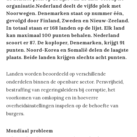
organisatie.
Nederland deelt de vijfde plek met
Noorwegen. Denemarken staat op nummer één,
gevolgd door Finland, Zweden en Nieuw-Zeeland.
In totaal staan er 168 landen op de lijst. Elk land
kan maximaal 100 punten behalen. Nederland
scoort er 87. De koploper, Denemarken, krijgt 91
punten. Noord-Korea en Somalië delen de laagste
plaats. Beide landen krijgen slechts acht punten.
Landen worden beoordeeld op verschillende
onderdelen binnen de openbare sector. Persvrijheid,
bestraffing van regeringsleiders bij corruptie, het
voorkomen van omkoping en in hoeverre
overheidsinstellingen inspelen op de behoefte van
burgers.
Mondiaal probleem